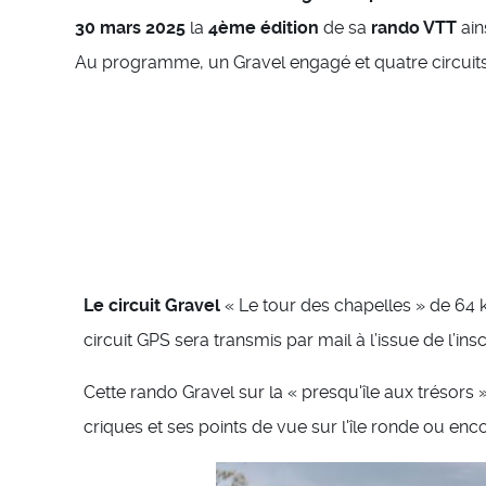
30 mars 2025
la
4ème édition
de sa
rando VTT
ain
Au programme, un Gravel engagé et quatre circuits 
Le circuit Gravel
« Le tour des chapelles » de 64 
circuit GPS sera transmis par mail à l’issue de l’ins
Cette rando Gravel sur la « presqu'île aux trésors
criques et ses points de vue sur l'île ronde ou enco