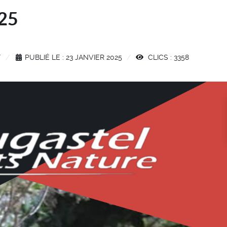
25
T
PUBLIÉ LE : 23 JANVIER 2025
CLICS : 3358