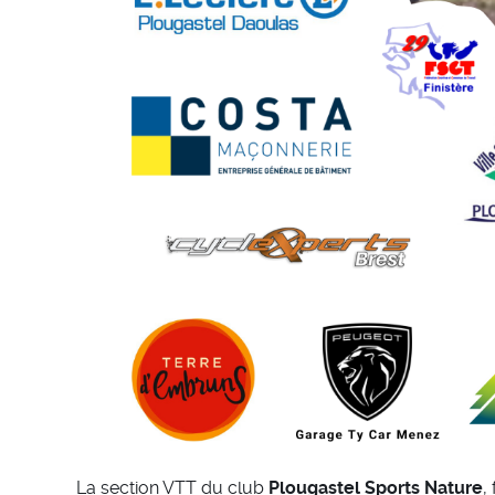
La section VTT du club
Plougastel Sports Nature
,