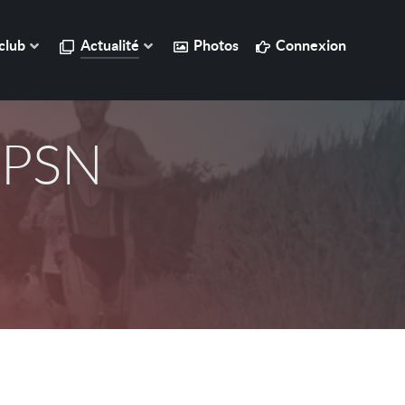
club
Actualité
Photos
Connexion
u PSN