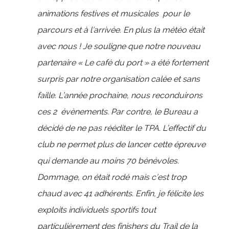
animations festives et musicales pour le
parcours et à l’arrivée. En plus la météo était
avec nous ! Je souligne que notre nouveau
partenaire « Le café du port » a été fortement
surpris par notre organisation calée et sans
faille. L’année prochaine, nous reconduirons
ces 2 évènements. Par contre, le Bureau a
décidé de ne pas rééditer le TPA. L’effectif du
club ne permet plus de lancer cette épreuve
qui demande au moins 70 bénévoles.
Dommage, on était rodé mais c’est trop
chaud avec 41 adhérents. Enfin, je félicite les
exploits individuels sportifs tout
particulièrement des finishers du Trail de la