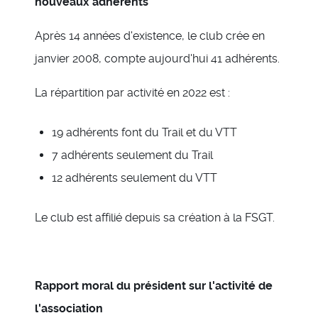
nouveaux adhérents
Après 14 années d'existence, le club crée en
janvier 2008, compte aujourd'hui 41 adhérents.
La répartition par activité en 2022 est :
19 adhérents font du Trail et du VTT
7 adhérents seulement du Trail
12 adhérents seulement du VTT
Le club est affilié depuis sa création à la FSGT.
Rapport moral du président sur l'activité de
l'association