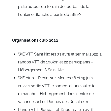
piste autour du terrain de football de la
Fontaine Blanche à partir de 18h30
Organisations club 2022
WE VTT Saint Nic les 31 avril et 1er mai 2022: 2
randos VTT de 100km et 22 participants -
Hébergement à Saint Nic
WE club – Plérin-sur-Mer les 18 et 19 juin
2022: 1 sortie VTT le samedi et une autre le
dimanche - Hébergement dans centre de
vacances « Les Roches des Rosaires »
Rando VTT Plougastel-Daoulas: le 3 avril