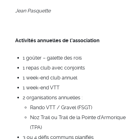
Jean Pasquette
Activités annuelles de l'association
1 goûter – galette des rois
1 repas club avec conjoints
1 week-end club annuel
1 week-end VTT
2 organisations annuelles :
Rando VTT / Gravel (FSGT)
Noz Trail ou Trail de la Pointe d'Armorique
(TPA)
3 ou 4 défis communs planifiés