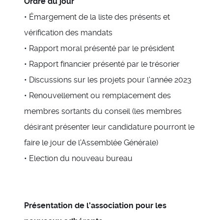
Ordre du jour
• Émargement de la liste des présents et
vérification des mandats
• Rapport moral présenté par le président
• Rapport financier présenté par le trésorier
• Discussions sur les projets pour l'année 2023
• Renouvellement ou remplacement des
membres sortants du conseil (les membres
désirant présenter leur candidature pourront le
faire le jour de l'Assemblée Générale)
• Election du nouveau bureau
Présentation de l'association pour les