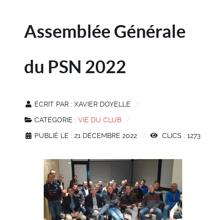
Assemblée Générale
du PSN 2022
ÉCRIT PAR :
XAVIER DOYELLE
CATÉGORIE :
VIE DU CLUB
PUBLIÉ LE : 21 DÉCEMBRE 2022
CLICS : 1273