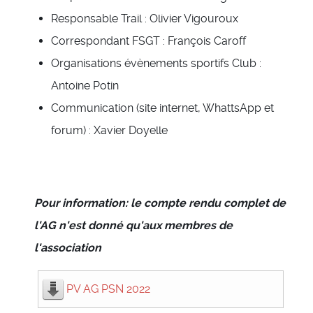
Responsable Trail : Olivier Vigouroux
Correspondant FSGT : François Caroff
Organisations évènements sportifs Club :
Antoine Potin
Communication (site internet, WhattsApp et
forum) : Xavier Doyelle
Pour information: le compte rendu complet de
l'AG n'est donné qu'aux membres de
l'association
PV AG PSN 2022