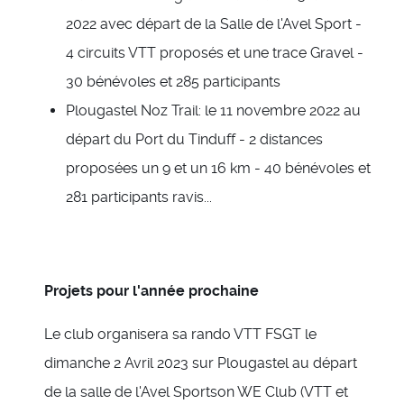
2022 avec départ de la Salle de l'Avel Sport -
4 circuits VTT proposés et une trace Gravel -
30 bénévoles et 285 participants
Plougastel Noz Trail: le 11 novembre 2022 au
départ du Port du Tinduff - 2 distances
proposées un 9 et un 16 km - 40 bénévoles et
281 participants ravis...
Projets pour l'année prochaine
Le club organisera sa rando VTT FSGT le
dimanche 2 Avril 2023 sur Plougastel au départ
de la salle de l'Avel Sportson WE Club (VTT et