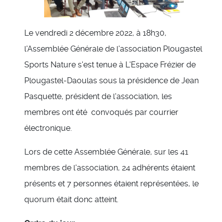
Le vendredi 2 décembre 2022, à 18h30,
l'Assemblée Générale de l'association Plougastel
Sports Nature s'est tenue à L'Espace Frézier de
Plougastel-Daoulas sous la présidence de Jean
Pasquette, président de l'association, les
membres ont été convoqués par courrier
électronique.
Lors de cette Assemblée Générale, sur les 41
membres de l'association, 24 adhérents étaient
présents et 7 personnes étaient représentées, le
quorum était donc atteint.