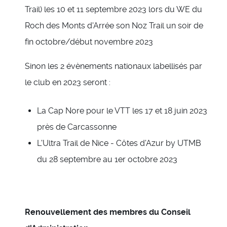
Trail) les 10 et 11 septembre 2023 lors du WE du
Roch des Monts d'Arrée son Noz Trail un soir de
fin octobre/début novembre 2023
Sinon les 2 évènements nationaux labellisés par
le club en 2023 seront :
La Cap Nore pour le VTT les 17 et 18 juin 2023
près de Carcassonne
L'Ultra Trail de Nice - Côtes d'Azur by UTMB
du 28 septembre au 1er octobre 2023
Renouvellement des membres du Conseil