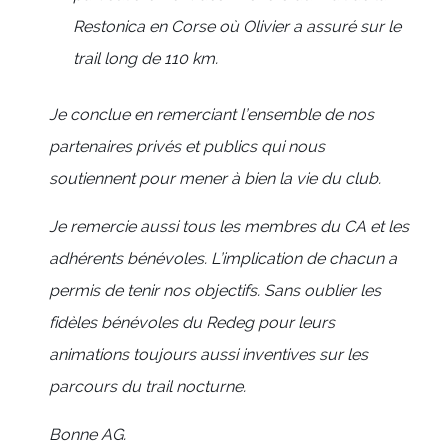
Restonica en Corse où Olivier a assuré sur le
trail long de 110 km.
Je conclue en remerciant l’ensemble de nos
partenaires privés et publics qui nous
soutiennent pour mener à bien la vie du club.
Je remercie aussi tous les membres du CA et les
adhérents bénévoles. L’implication de chacun a
permis de tenir nos objectifs. Sans oublier les
fidèles bénévoles du Redeg pour leurs
animations toujours aussi inventives sur les
parcours du trail nocturne.
Bonne AG.