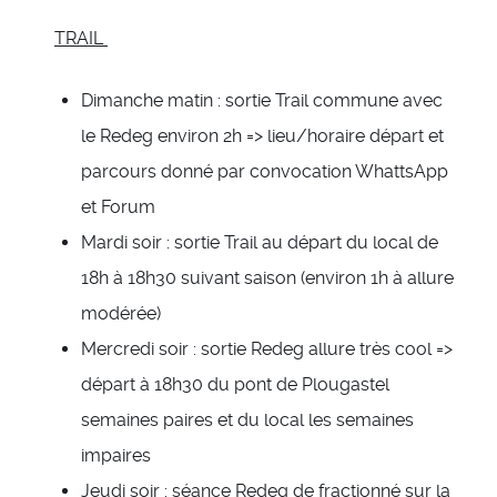
TRAIL
Dimanche matin : sortie Trail commune avec
le Redeg environ 2h => lieu/horaire départ et
parcours donné par convocation WhattsApp
et Forum
Mardi soir : sortie Trail au départ du local de
18h à 18h30 suivant saison (environ 1h à allure
modérée)
Mercredi soir : sortie Redeg allure très cool =>
départ à 18h30 du pont de Plougastel
semaines paires et du local les semaines
impaires
Jeudi soir : séance Redeg de fractionné sur la