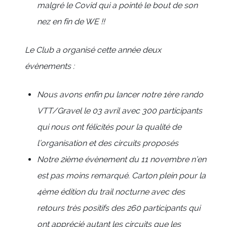
malgré le Covid qui a pointé le bout de son
nez en fin de WE !!
Le Club a organisé cette année deux
évènements :
Nous avons enfin pu lancer notre 1ère rando
VTT/Gravel le 03 avril avec 300 participants
qui nous ont félicités pour la qualité de
l’organisation et des circuits proposés
Notre 2ième évènement du 11 novembre n’en
est pas moins remarqué. Carton plein pour la
4ème édition du trail nocturne avec des
retours très positifs des 260 participants qui
ont apprécié autant les circuits que les