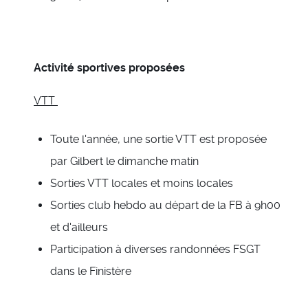
Activité sportives proposées
VTT
Toute l'année, une sortie VTT est proposée
par Gilbert le dimanche matin
Sorties VTT locales et moins locales
Sorties club hebdo au départ de la FB à 9h00
et d'ailleurs
Participation à diverses randonnées FSGT
dans le Finistère