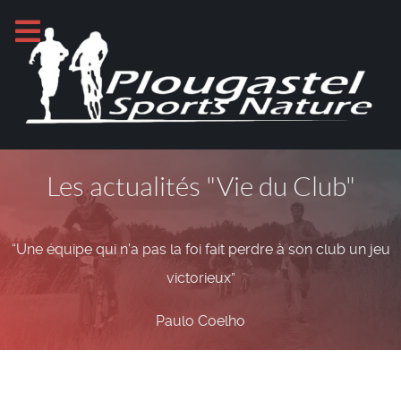
Les actualités "Vie du Club"
“Une équipe qui n'a pas la foi fait perdre à son club un jeu
victorieux”
Paulo Coelho