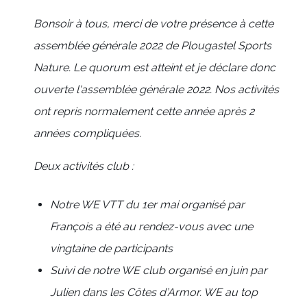
Bonsoir à tous, m
erci de votre présence à cette
assemblée générale 2022 de Plougastel Sports
Nature. Le quorum est atteint et je déclare donc
ouverte l'assemblée générale 2022. Nos activités
ont repris normalement cette année après 2
années compliquées.
Deux activités club :
Notre WE VTT du 1er mai organisé par
François a été au rendez-vous avec une
vingtaine de participants
Suivi de notre WE club organisé en juin par
Julien dans les Côtes d’Armor. WE au top