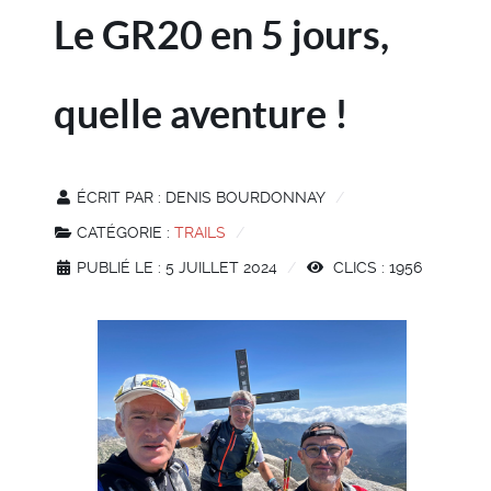
Le GR20 en 5 jours,
quelle aventure !
ÉCRIT PAR :
DENIS BOURDONNAY
CATÉGORIE :
TRAILS
PUBLIÉ LE : 5 JUILLET 2024
CLICS : 1956