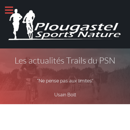
Les actualités Trails du PSN
"Ne pense pas aux limites”
Usain Bolt