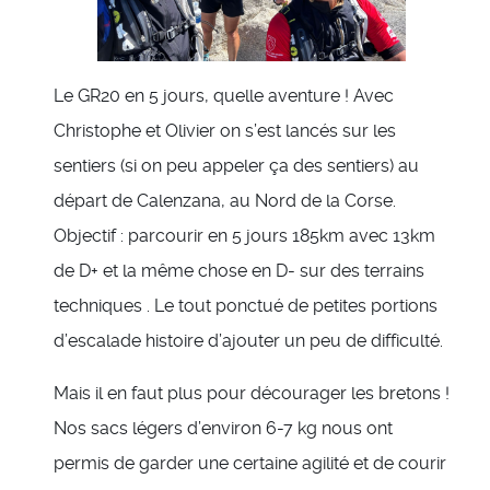
Le GR20 en 5 jours, quelle aventure ! Avec
Christophe et Olivier on s’est lancés sur les
sentiers (si on peu appeler ça des sentiers) au
départ de Calenzana, au Nord de la Corse.
Objectif : parcourir en 5 jours 185km avec 13km
de D+ et la même chose en D- sur des terrains
techniques . Le tout ponctué de petites portions
d’escalade histoire d’ajouter un peu de difficulté.
Mais il en faut plus pour décourager les bretons !
Nos sacs légers d’environ 6-7 kg nous ont
permis de garder une certaine agilité et de courir