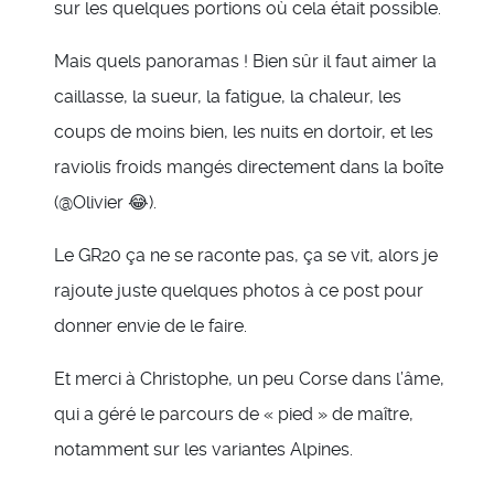
sur les quelques portions où cela était possible.
Mais quels panoramas ! Bien sûr il faut aimer la
caillasse, la sueur, la fatigue, la chaleur, les
coups de moins bien, les nuits en dortoir, et les
raviolis froids mangés directement dans la boîte
(@Olivier 😂).
Le GR20 ça ne se raconte pas, ça se vit, alors je
rajoute juste quelques photos à ce post pour
donner envie de le faire.
Et merci à Christophe, un peu Corse dans l’âme,
qui a géré le parcours de « pied » de maître,
notamment sur les variantes Alpines.