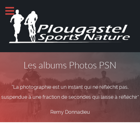
Les albums Photos PSN
“La photographie est un instant qui ne réfléchit pas,
suspendue à une fraction de secondes qui laisse à réfléchir”
Remy Donnadieu