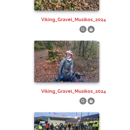
Viking_Gravel_Musikos_2024
Viking_Gravel_Musikos_2024