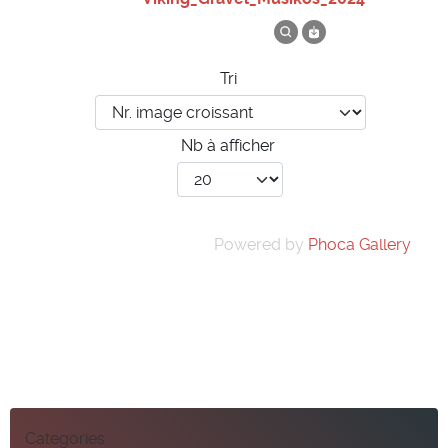
Tri
Nb à afficher
Powered by
Phoca Gallery
Categories