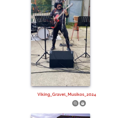
Viking_Gravel_Musikos_2024