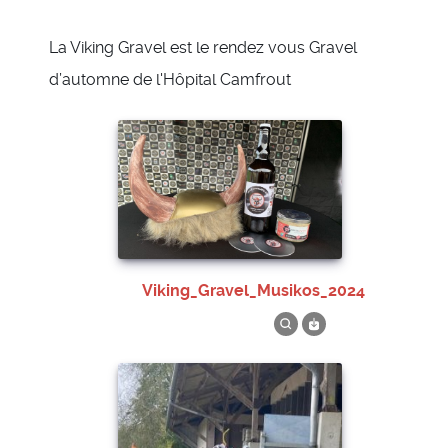
La Viking Gravel est le rendez vous Gravel
d’automne de l'Hôpital Camfrout
Viking_Gravel_Musikos_2024