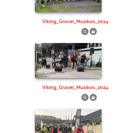
Viking_Gravel_Musikos_2024
Viking_Gravel_Musikos_2024