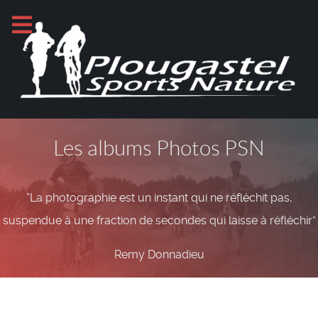
Les albums Photos PSN
“La photographie est un instant qui ne réfléchit pas,
suspendue à une fraction de secondes qui laisse à réfléchir”
Remy Donnadieu