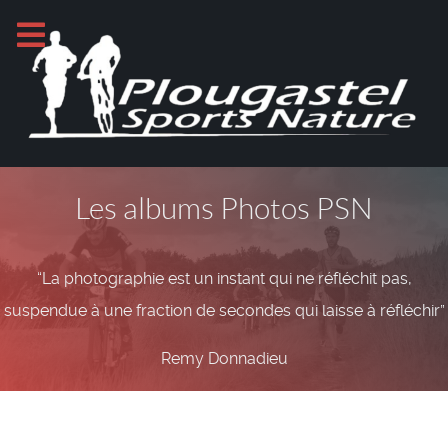
Les albums Photos PSN
“La photographie est un instant qui ne réfléchit pas,
suspendue à une fraction de secondes qui laisse à réfléchir”
Remy Donnadieu