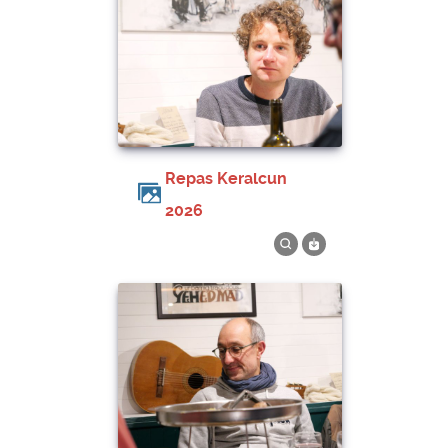
Repas Keralcun
2026