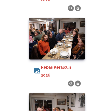
Repas Keralcun
2026