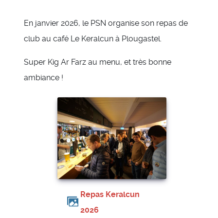
En janvier 2026, le PSN organise son repas de
club au café Le Keralcun à Plougastel.
Super Kig Ar Farz au menu, et très bonne
ambiance !
Repas Keralcun
2026