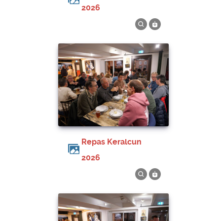
2026
Repas Keralcun
2026