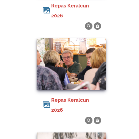
Repas Keralcun
2026
Repas Keralcun
2026