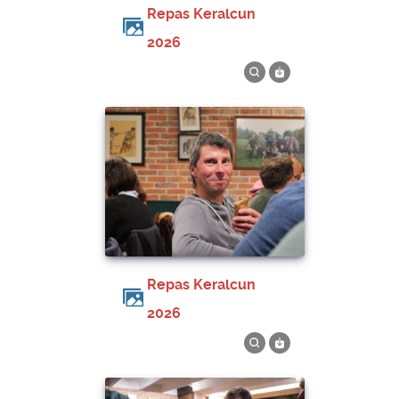
Repas Keralcun
2026
Repas Keralcun
2026