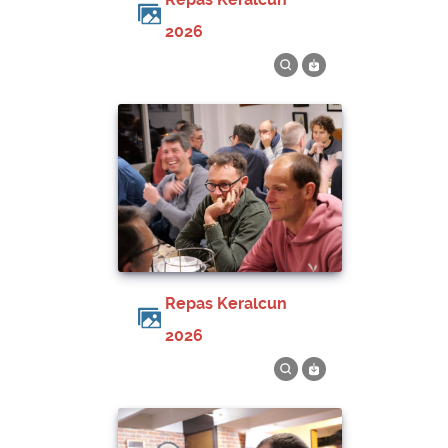
2026
Repas Keralcun
2026