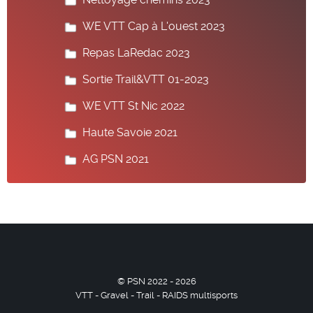
WE VTT Cap à L'ouest 2023
Repas LaRedac 2023
Sortie Trail&VTT 01-2023
WE VTT St Nic 2022
Haute Savoie 2021
AG PSN 2021
© PSN 2022 - 2026
VTT - Gravel - Trail - RAIDS multisports